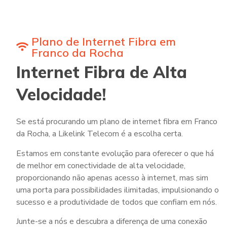
Plano de Internet Fibra em
Franco da Rocha
Internet Fibra de Alta
Velocidade!
Se está procurando um plano de internet fibra em Franco
da Rocha, a Likelink Telecom é a escolha certa.
Estamos em constante evolução para oferecer o que há
de melhor em conectividade de alta velocidade,
proporcionando não apenas acesso à internet, mas sim
uma porta para possibilidades ilimitadas, impulsionando o
sucesso e a produtividade de todos que confiam em nós.
Junte-se a nós e descubra a diferença de uma conexão