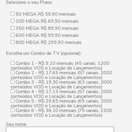
Selecione o seu Plano:
50 MEGA R$ 59,90 mensais
100 MEGA R$ 69,90 mensais
350 MEGA R$ 89,90 mensais
600 MEGA R$ 99,90 mensais
800 MEGA R$ 299,90 mensais
Escolha um Combo de TV (opcional):
Combo 1 - R$ 9,10 mensais (45 canais, 1200
conteúdos VOD e Locação de Lançamentos)
Combo 2 - R$ 17,65 mensais (57 canais, 2000
conteúdos VOD e Locação de Lançamentos)
Combo 3 - R$ 19,30 mensais (63 canais, 2000
conteúdos VOD e Locação de Lançamentos)
Combo 4 - R$ 17,13 mensais (57 canais, 2000
conteúdos VOD e Locação de Lançamentos)
Combo 5 - R$ 29,65 mensais (69 canais, 2000
conteúdos VOD e Locação de Lançamentos)
Combo 6 - R$ 36,10 mensais (75 canais, 2200
conteúdos VOD e Locação de Lançamentos)
Seu nome