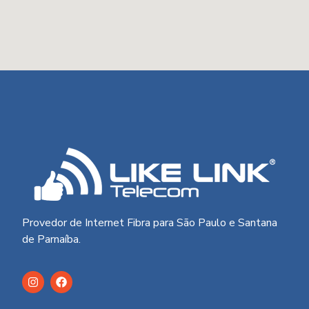
Provedor de Internet Fibra para São Paulo e Santana
de Parnaíba.