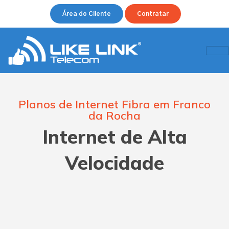
Área do Cliente
Contratar
Planos de Internet Fibra em Franco
da Rocha
Internet de Alta
Velocidade