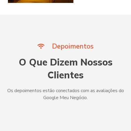
Depoimentos
O Que Dizem Nossos
Clientes
Os depoimentos estão conectados com as avaliações do
Google Meu Negócio.