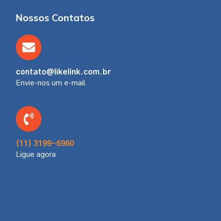
Nossos Contatos
contato@likelink.com.br
Envie-nos um e-mail
(11) 3199-6960
Ligue agora