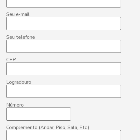
Seu e-mail
Seu telefone
CEP
Logradouro
Número
Complemento (Andar, Piso, Sala, Etc.)