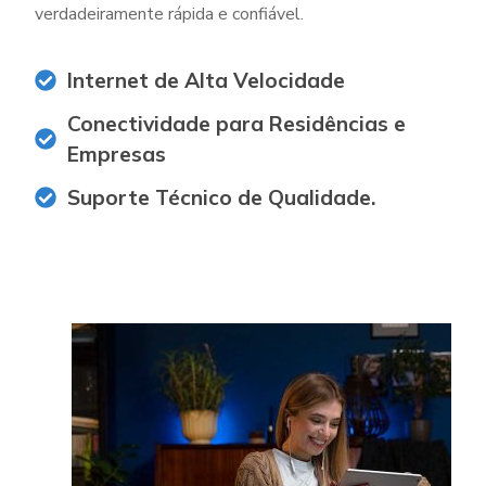
verdadeiramente rápida e confiável.
Internet de Alta Velocidade
Conectividade para Residências e
Empresas
Suporte Técnico de Qualidade.