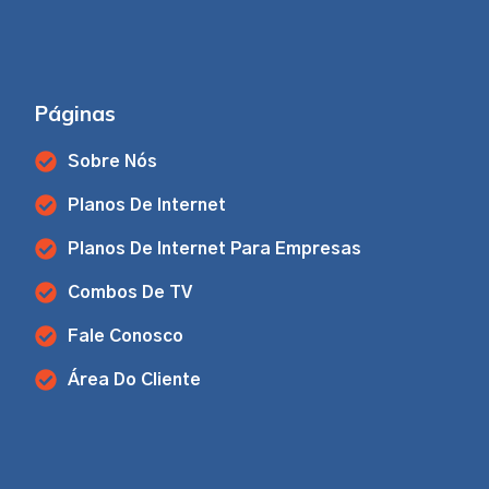
Páginas
Sobre Nós
Planos De Internet
Planos De Internet Para Empresas
Combos De TV
Fale Conosco
Área Do Cliente