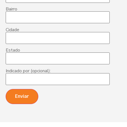
Bairro
Cidade
Estado
Indicado por (opcional):