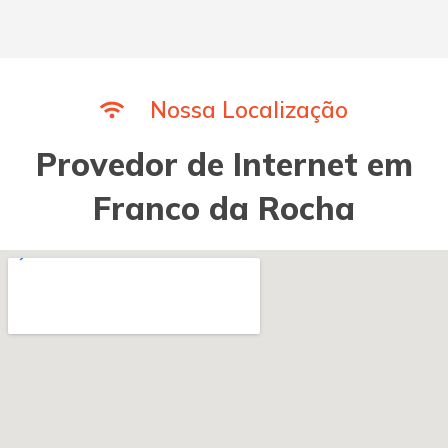
Nossa Localização
Provedor de Internet em
Franco da Rocha