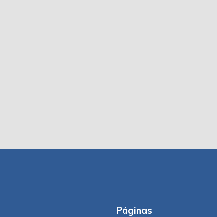
Páginas