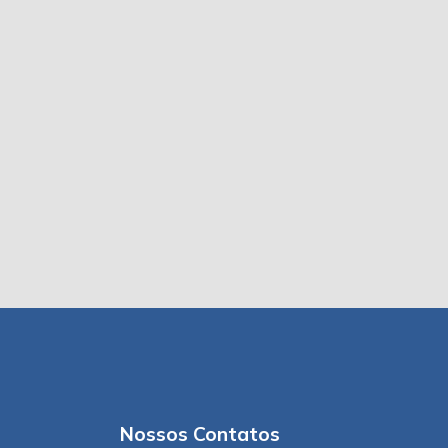
Nossos Contatos