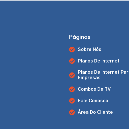
Páginas
Sobre Nós
Planos De Internet
Planos De Internet Par
Empresas
Combos De TV
Fale Conosco
Área Do Cliente