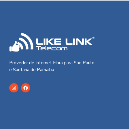
Provedor de Internet Fibra para São Paulo
e Santana de Parnaíba.